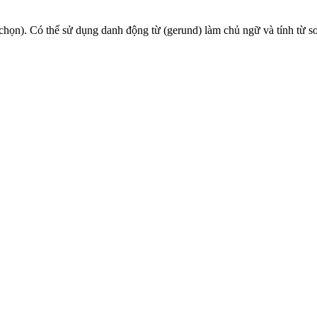
ọn). Có thể sử dụng danh động từ (gerund) làm chủ ngữ và tính từ so 