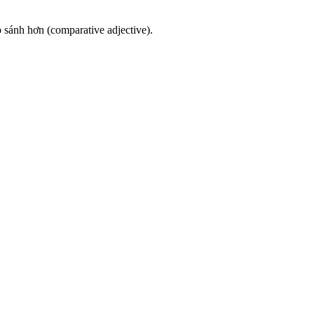
sánh hơn (comparative adjective).